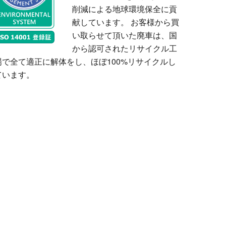
削減による地球環境保全に貢
献しています。 お客様から買
い取らせて頂いた廃車は、国
から認可されたリサイクル工
場で全て適正に解体をし、ほぼ100%リサイクルし
ています。