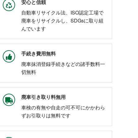
安心と信頼
自動車リサイクル法、ISO認定工場で
廃車をリサイクルし、SDGsに取り組
んでいます
手続き費用無料
廃車抹消登録手続きなどの諸手数料一
切無料
廃車引き取り料無用
車検の有無や自走の可不可にかかわら
ずお引取りは無料です