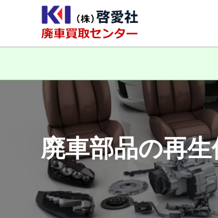
廃車部品の再生